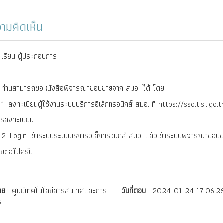
ามคิดเห็น
เรียน ผู้ประกอบการ
ท่านสามารถขอหนังสือพิจารณาขอบข่ายจาก สมอ. ได้ โดย
1. ลงทะเบียนผู้ใช้งานระบบบริการอิเล็กทรอนิกส์ สมอ. ที่ https://sso.tisi..go.
ารลงทะเบียน
2. Login เข้าระบบระบบบริการอิเล็กทรอนิกส์ สมอ. แล้วเข้าระบบพิจารณาขอบ
ายต่อไปครับ
ดย
: ศูนย์เทคโนโลยีสารสนเทศและการ
วันที่ตอบ
: 2024-01-24 17:06:2
ร