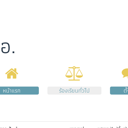
อ.
หน้าแรก
ร้องเรียนทั่วไป
ตั