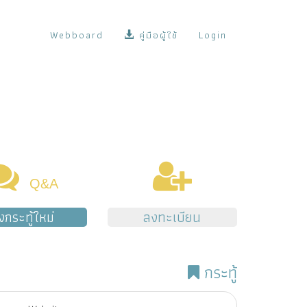
Webboard
คู่มือผู้ใช้
Login
Q&A
้งกระทู้ใหม่
ลงทะเบียน
กระทู้