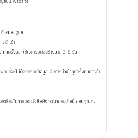
ข้อมูลบน Website
 ที่ สมอ. ดูแล
าตนำเข้า
 ทุกครั้งและใช้เวลารอค่อยข้างนาน 3.-5 วัน
นที่จะไม่ต้องกรอกข้อมูลแจ้งการนำเข้าทุกครั้งที่มีการนำ
งเตรียมในการขอหนังสือพิจารณาขอบข่ายนี้ ขอบคุณค่ะ