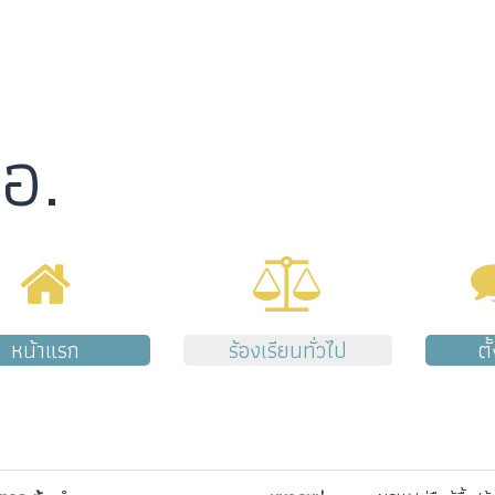
อ.
หน้าแรก
ร้องเรียนทั่วไป
ตั