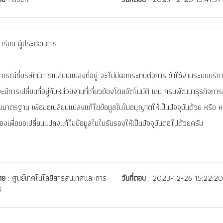
เรียน ผู้ประกอบการ
กรณีที่บริษัทมีการเปลี่ยนแปลงที่อยู่ จะไม่มีผลกระทบต่อการเข้าใช้งานระบบบริการ
มีการเปลี่ยนที่อยู่กับหน่วยงานที่เกี่ยวข้องโดยอัตโนมัติ เช่น กรมพัฒนาธุรกิจการ
มาตรฐาน เพื่อขอเปลี่ยนแปลงแก้ไขข้อมูลในใบอนุญาตให้เป็นปัจจุบันด้วย หรือ ห
ข้องเพื่อขอเปลี่ยนแปลงแก้ไขข้อมูลในใบรับรองให้เป็นปัจจุบันต่อไปด้วยครับ
ดย
: ศูนย์เทคโนโลยีสารสนเทศและการ
วันที่ตอบ
: 2023-12-26 15:22:2
ร