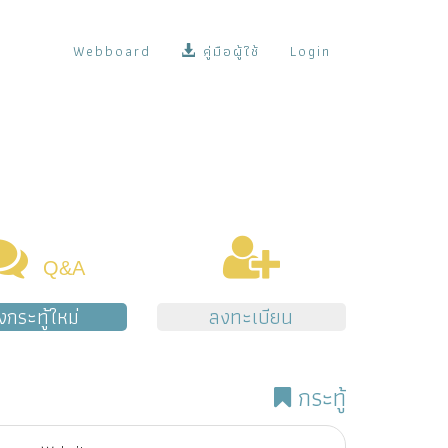
Webboard
คู่มือผู้ใช้
Login
Q&A
้งกระทู้ใหม่
ลงทะเบียน
กระทู้