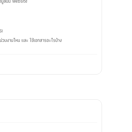
ข้อมูลบน Website
SI
างหน่วนงานไหน และ ใช้เอกสารอะไรบ้าง