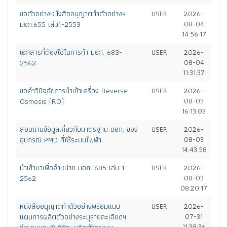
ขอตัวอย่างหนังสืออนุญาตทำตัวอย่างฯ
USER
2026-
มอก.655 เล่ม1-2553
08-04
14:56:17
เอกสารที่ต้องใช้ในการทำ มอก. 683-
USER
2026-
2562
08-04
11:31:37
ขอคำวินิจฉัยการนำเข้าเครื่อง Reverse
USER
2026-
Osmosis (RO)
08-03
16:13:03
สอบถามข้อมูลเกี่ยวกับมาตรฐาน มอก. ของ
USER
2026-
อุปกรณ์ PMD ที่ใช้ระบบไฟฟ้า
08-03
14:43:58
นำเข้ามาเพื่อจำหน่าย มอก. 685 เล่ม 1-
USER
2026-
2562
08-03
08:20:17
หนังสืออนุญาตทำตัวอย่างพร้อมแนบ
USER
2026-
แผนการผลิตตัวอย่างระบุรายละเอียดฯ
07-31
11:38:36