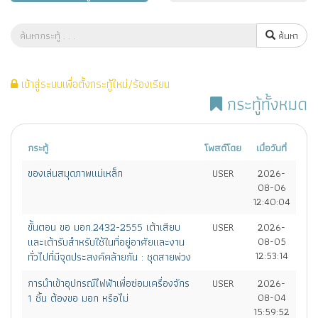
ค้นหา
เข้าสู่ระบบเพื่อตั้งกระทู้ใหม่/ร้องเรียน
กระทู้ทั้งหมด
กระทู้
โพสต์โดย
เมื่อวันที่
ของเล่นสมุดภาพแม่เหล็ก
USER
2026-
08-06
12:40:04
ขั้นตอน ขอ มอก.2432-2555 เต้าเสียบ
USER
2026-
และเต้ารับสำหรับใช้ในที่อยู่อาศัยและงาน
08-05
12:53:14
ทั่วไปที่มีจุดประสงค์คล้ายกัน : ชุดสายพ่วง
การนำเข้าอุปกรณ์ไฟฟ้าเพื่อซ่อมเครื่องจักร
USER
2026-
1 ชิ้น ต้องขอ มอก หรือไม่
08-04
15:59:52