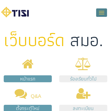
Toggle
naviga
เว็บบอร์ด
สมอ.
หน้าแรก
ร้องเรียนทั่วไป
Q&A
ตั้งกระทู้ใหม่
ลงทะเบียน