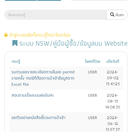
ค้นหา
เข้าสู่ระบบเพื่อตั้งกระทู้ใหม่/ร้องเรียน
ระบบ NSW/คู่มือผู้ซื้อ/ข้อมูลบน Website
กระทู้
โพสต์โดย
เมื่อวันที่
รบกวนขอรายละเอียดการยื่นขอ permit
USER
2024-
รายครั้ง กรณีที่ต้องการนำเข้าข้อมูลจาก
09-02
15:41:25
Excel file
สอบถามเรื่องแบบฟอร์มค่ะ
USER
2024-
08-15
14:08:35
ขอตัวอย่างหนังสือชี้แจงการนำเข้า
USER
2024-
06-12
13:57:37