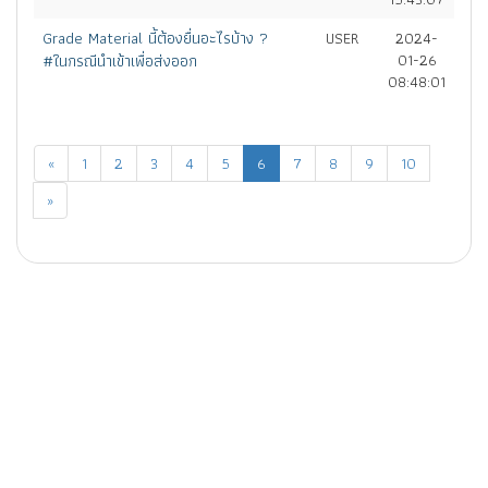
Grade Material นี้ต้องยื่นอะไรบ้าง ?
USER
2024-
#ในกรณีนำเข้าเพื่อส่งออก
01-26
08:48:01
«
1
2
3
4
5
6
7
8
9
10
»