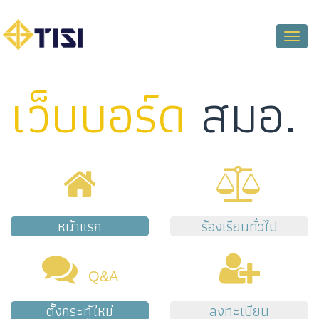
Toggle
naviga
เว็บบอร์ด
สมอ.
หน้าแรก
ร้องเรียนทั่วไป
Q&A
ตั้งกระทู้ใหม่
ลงทะเบียน