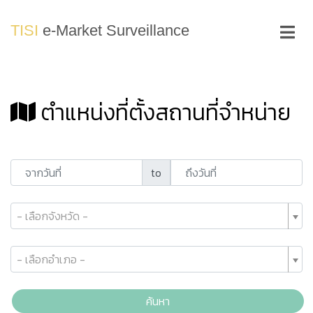
TISI
e-Market Surveillance
ตำแหน่งที่ตั้งสถานที่จำหน่าย
to
- เลือกจังหวัด -
- เลือกอำเภอ -