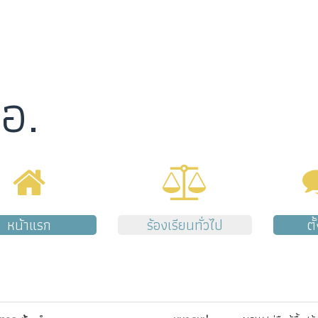
อ.
หน้าแรก
ร้องเรียนทั่วไป
ตั