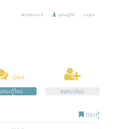
Webboard
คู่มือผู้ใช้
Login
Q&A
้งกระทู้ใหม่
ลงทะเบียน
กระทู้