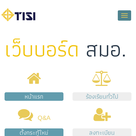
Toggle
naviga
เว็บบอร์ด
สมอ.
หน้าแรก
ร้องเรียนทั่วไป
Q&A
ตั้งกระทู้ใหม่
ลงทะเบียน