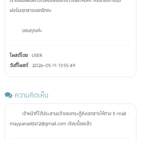
เราเขียนเพิ่มลงไปในหนังสือชี้แจงได้เลยไหมคะ หรือต้องทำแบบ
ฟอร์มเอกสารแยกอีกคะ
ขอบคุณค่ะ
โพสต์โดย
: USER
วันที่โพสต์
: 2026-05-11 13:55:49
ความคิดเห็น
เจ้าหน้าที่ได้ประสานเเจ้าของกระทู้ส่งเอกสารให้ทาง E-mail :
maypanadda12@gmail.com เรียบร่้อยแล้ว