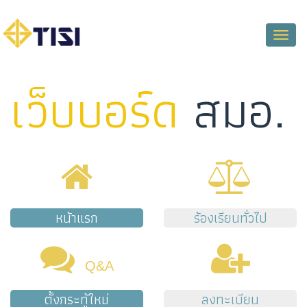
Toggle
naviga
เว็บบอร์ด
สมอ.
หน้าแรก
ร้องเรียนทั่วไป
Q&A
ตั้งกระทู้ใหม่
ลงทะเบียน