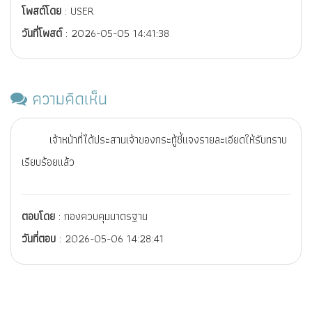
โพสต์โดย
: USER
วันที่โพสต์
: 2026-05-05 14:41:38
ความคิดเห็น
เจ้าหน้าที่ได้ประสานเจ้าของกระทู้ชี้แจงรายละเอียดให้รับทราบ
เรียบร้อยแล้ว
ตอบโดย
: กองควบคุมมาตรฐาน
วันที่ตอบ
: 2026-05-06 14:28:41