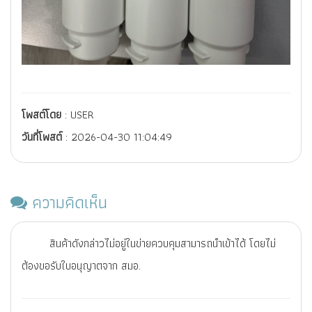
โพสต์โดย
: USER
วันที่โพสต์
: 2026-04-30 11:04:49
ความคิดเห็น
สินค้าดังกล่าวไม่อยู่ในข่ายควบคุมสามารถนำเข้าได้ โดยไม่
ต้องขอรับใบอนุญาตจาก สมอ.