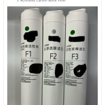
3. Activated Carbon Block Filter