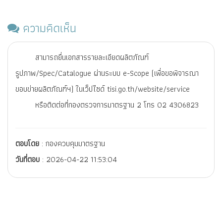
ความคิดเห็น
สามารถยื่นเอกสารรายละเอียดผลิตภัณฑ์
รูปภาพ/Spec/Catalogue ผ่านระบบ e-Scope (เพื่อขอพิจารณา
ขอบข่ายผลิตภัณฑ์ฯ) ในเว็ปไซด์ tisi.go.th/website/service
หรือติดต่อที่กองตรวจการมาตรฐาน 2 โทร 02 4306823
ตอบโดย
: กองควบคุมมาตรฐาน
วันที่ตอบ
: 2026-04-22 11:53:04