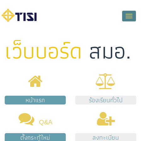
Toggle
naviga
เว็บบอร์ด
สมอ.
หน้าแรก
ร้องเรียนทั่วไป
Q&A
ตั้งกระทู้ใหม่
ลงทะเบียน