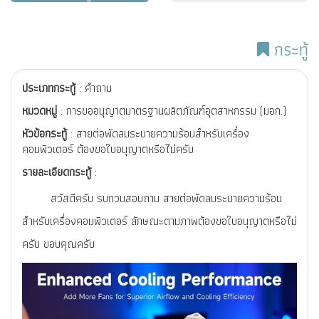
กระทู้
ประเภทกระทู้
: คำถาม
หมวดหมู่
: การขออนุญาตมาตรฐานผลิตภัณฑ์อุตสาหกรรม (มอก.)
หัวข้อกระทู้
: สายต่อพัดลมระบายความร้อนสำหรับเครื่อง
คอมพิวเตอร์ ต้องขอใบอนุญาตหรือไม่ครับ
รายละเอียดกระทู้
:
สวัสดีครับ รบกวนสอบถาม สายต่อพัดลมระบายความร้อน
สำหรับเครื่องคอมพิวเตอร์ ลักษณะตามภาพต้องขอใบอนุญาตหรือไม่
ครับ ขอบคุณครับ