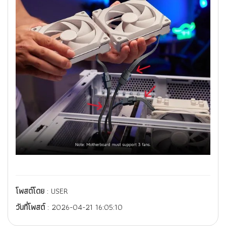
โพสต์โดย
: USER
วันที่โพสต์
: 2026-04-21 16:05:10