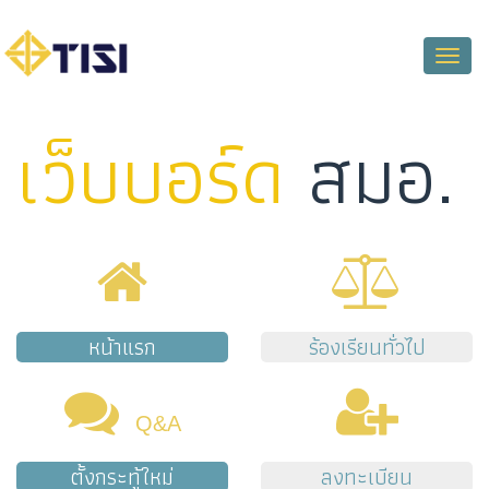
Toggle
naviga
เว็บบอร์ด
สมอ.
หน้าแรก
ร้องเรียนทั่วไป
Q&A
ตั้งกระทู้ใหม่
ลงทะเบียน