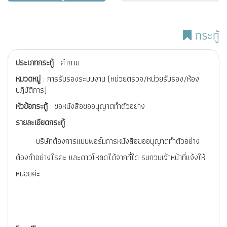
กระทู้
ประเภทกระทู้
: คำถาม
หมวดหมู่
: การรับรองระบบงาน (หน่วยตรวจ/หน่วยรับรอง/ห้อง
ปฏิบัติการ)
หัวข้อกระทู้
: ขอหนังสือขออนุญาตทำตัวอย่าง
รายละเอียดกระทู้
:
บริษัทต้องการแบบฟอร์มการหนังสือขออนุญาตทำตัวอย่าง
ต้องทำอย่างไรคะ และดาวโหลดได้จากที่ใด รบกวนเจ้าหน้าที่แจ้งให้
หน่อยค่ะ