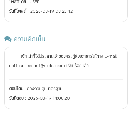
โพสต์โดย
: USER
วันที่โพสต์
: 2026-03-19 08:23:42
ความคิดเห็น
เจ้าหน้าที่ได้ประสานเจ้าของกระทู้ส่งเอกสารให้ทาง E-mail :
nattakul.boonrit@midea.com เรียบร้อยแล้ว
ตอบโดย
: กองควบคุมมาตรฐาน
วันที่ตอบ
: 2026-03-19 14:08:20