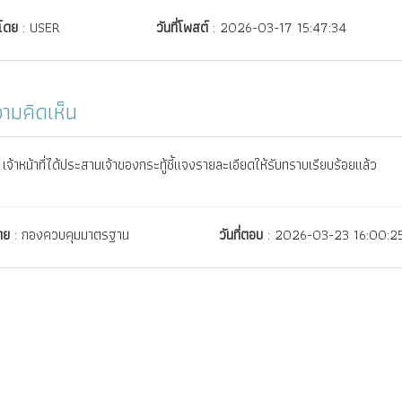
์โดย
: USER
วันที่โพสต์
: 2026-03-17 15:47:34
ามคิดเห็น
เจ้าหน้าที่ได้ประสานเจ้าของกระทู้ชี้แจงรายละเอียดให้รับทราบเรียบร้อยแล้ว
ดย
: กองควบคุมมาตรฐาน
วันที่ตอบ
: 2026-03-23 16:00:2