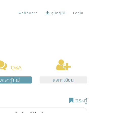
Webboard
คู่มือผู้ใช้
Login
Q&A
้งกระทู้ใหม่
ลงทะเบียน
กระทู้