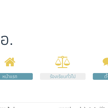
อ.
หน้าแรก
ร้องเรียนทั่วไป
ตั