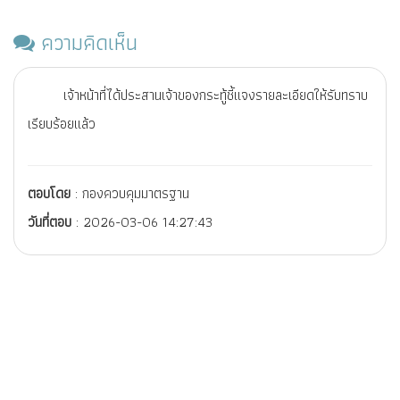
ความคิดเห็น
เจ้าหน้าที่ได้ประสานเจ้าของกระทู้ชี้แจงรายละเอียดให้รับทราบ
เรียบร้อยแล้ว
ตอบโดย
: กองควบคุมมาตรฐาน
วันที่ตอบ
: 2026-03-06 14:27:43