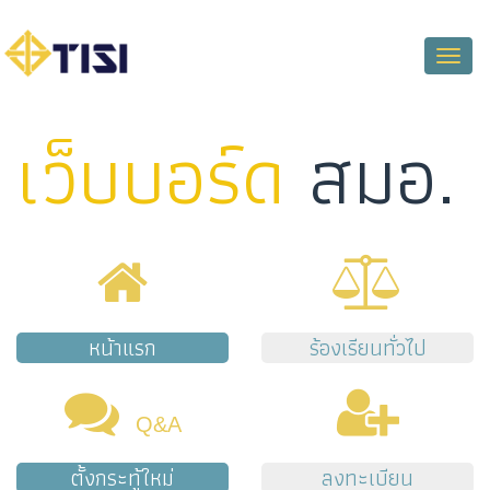
Toggle
naviga
เว็บบอร์ด
สมอ.
หน้าแรก
ร้องเรียนทั่วไป
Q&A
ตั้งกระทู้ใหม่
ลงทะเบียน