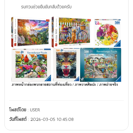
รบกวนช่วยยืนยันกลับด้วยครับ
โพสต์โดย
: USER
วันที่โพสต์
: 2026-03-05 10:45:08