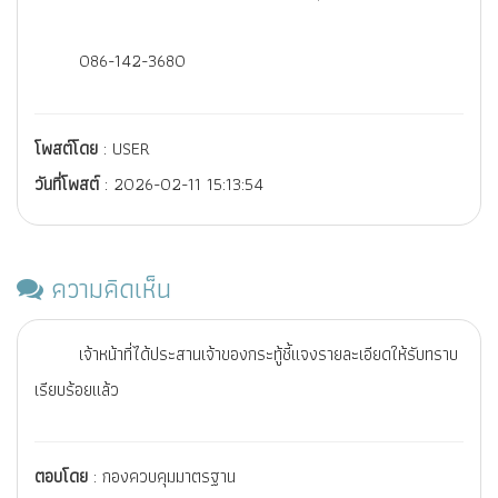
086-142-3680
โพสต์โดย
: USER
วันที่โพสต์
: 2026-02-11 15:13:54
ความคิดเห็น
เจ้าหน้าที่ได้ประสานเจ้าของกระทู้ชี้แจงรายละเอียดให้รับทราบ
เรียบร้อยแล้ว
ตอบโดย
: กองควบคุมมาตรฐาน