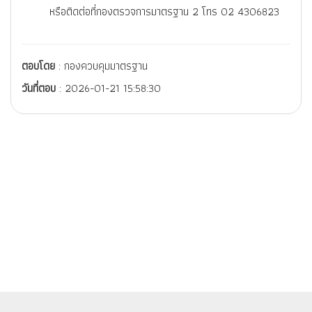
หรือติดต่อที่กองตรวจการมาตรฐาน 2 โทร 02 4306823
ตอบโดย
: กองควบคุมมาตรฐาน
วันที่ตอบ
: 2026-01-21 15:58:30