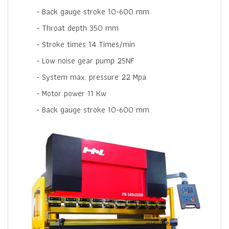
- Back gauge stroke 10-600 mm
- Throat depth 350 mm
- Stroke times 14 Times/min
- Low noise gear pump 25NF
- System max. pressure 22 Mpa
- Motor power 11 Kw
- Back gauge stroke 10-600 mm