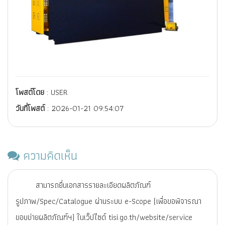
โพสต์โดย
: USER
วันที่โพสต์
: 2026-01-21 09:54:07
ความคิดเห็น
สามารถยื่นเอกสารรายละเอียดผลิตภัณฑ์
รูปภาพ/Spec/Catalogue ผ่านระบบ e-Scope (เพื่อขอพิจารณา
ขอบข่ายผลิตภัณฑ์ฯ) ในเว็ปไซด์ tisi.go.th/website/service