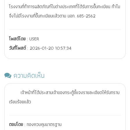
โรงงานที่ทำการผลิตภัณฑ์ในต่างประเทศที่ได้รับการขึ้นทะเบียน ทำไม
จึงไม่มีโรงงานที่ขึ้นทะเบียนแล้วตาม มอก. 685-2562
โพสต์โดย
: USER
วันที่โพสต์
: 2026-01-20 10:57:34
ความคิดเห็น
เจ้าหน้าที่ได้ประสานเจ้าของกระทู้ชี้แจงรายละเอียดให้รับทราบ
เรียบร้อยแล้ว
ตอบโดย
: กองควบคุมมาตรฐาน