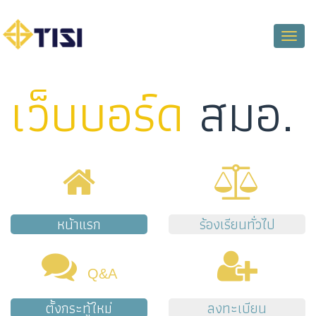
Toggle
naviga
เว็บบอร์ด
สมอ.
หน้าแรก
ร้องเรียนทั่วไป
Q&A
ตั้งกระทู้ใหม่
ลงทะเบียน