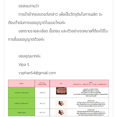
ขอสอบถามว่า
การนำเข้าทองแดงดังกล่าว เพื่อเป็นวัตถุดิบในการผลิต จะ
ต้องดำเนินการขออนุญาตในแบบไหนค่ะ
ขอทราบรายละเอียด ขั้นตอน และตัวอย่างจดหมายที่ต้องใช้ใน
การยื่นขออนุญาตด้วยค่ะ
ขอบคุณมากค่ะ
Vipa S.
vsphan54@gmail.com