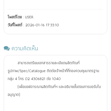
โพสต์โดย
: USER
วันที่โพสต์
: 2026-01-16 17:33:10
ความคิดเห็น
สามารถเตรียมเอกสารรายละเอียดผลิตภัณฑ์
รูปภาพ/Spec/Catalogue ติดต่อเจ้าหน้าที่ที่กองควบคุมมาตรฐาน
กลุ่ม 4 โทร 02 4306821 ต่อ 1040
(เพื่อขอพิจารณาผลิตภัณฑ์ฯ และอธิบายขั้นตอนการขอรับใบ
อนุญาต)