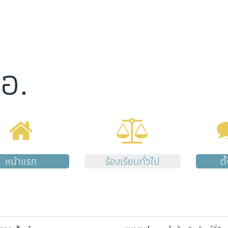
อ.
หน้าแรก
ร้องเรียนทั่วไป
ตั