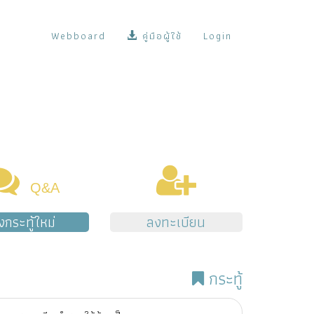
Webboard
คู่มือผู้ใช้
Login
Q&A
้งกระทู้ใหม่
ลงทะเบียน
กระทู้