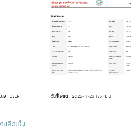
์โดย
: USER
วันที่โพสต์
: 2025-11-28 17:44:13
ามคิดเห็น