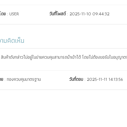
์โดย
: USER
วันที่โพสต์
: 2025-11-10 09:44:32
ามคิดเห็น
สินค้าดังกล่าวไม่อยู่ในข่ายควบคุมสามารถนำเข้าได้ โดยไม่ต้องขอรับใบอนุญา
ดย
: กองควบคุมมาตรฐาน
วันที่ตอบ
: 2025-11-11 14:13:56