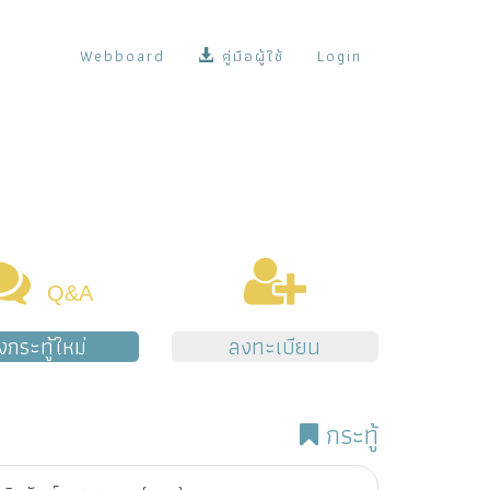
Webboard
คู่มือผู้ใช้
Login
Q&A
้งกระทู้ใหม่
ลงทะเบียน
กระทู้