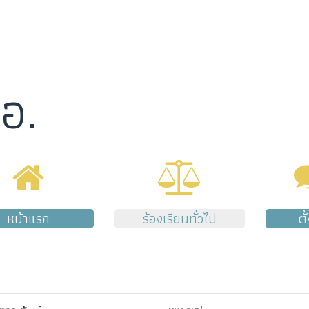
อ.
หน้าแรก
ร้องเรียนทั่วไป
ตั