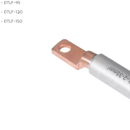
- DTLF-95
- DTLF-120
- DTLF-150