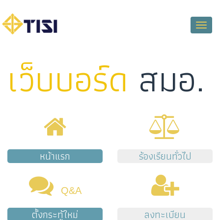
Toggle
naviga
เว็บบอร์ด
สมอ.
หน้าแรก
ร้องเรียนทั่วไป
Q&A
ตั้งกระทู้ใหม่
ลงทะเบียน