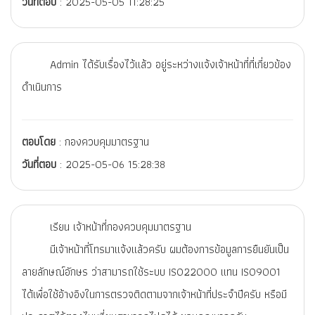
วันที่ตอบ
: 2025-05-05 11:28:25
Admin ได้รับเรื่องไว้แล้ว อยู่ระหว่างแจ้งเจ้าหน้าที่ที่เกี่ยวข้อง
ดำเนินการ
ตอบโดย
: กองควบคุมมาตรฐาน
วันที่ตอบ
: 2025-05-06 15:28:38
เรียน เจ้าหน้าที่กองควบคุมมาตรฐาน
มีเจ้าหน้าที่โทรมาแจ้งแล้วครับ ผมต้องการข้อมูลการยืนยันเป็น
ลายลักษณ์อักษร ว่าสามารถใช้ระบบ ISO22000 แทน ISO9001
ได้เพื่อใช้อ้างอิงในการตรวจติดตามจากเจ้าหน้าที่ประจำปีครับ หรือมี