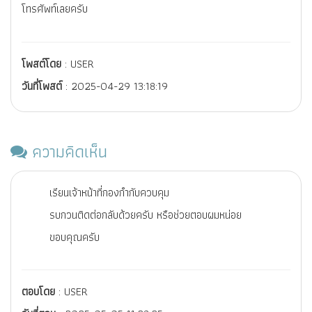
โทรศัพท์เลยครับ
โพสต์โดย
: USER
วันที่โพสต์
: 2025-04-29 13:18:19
ความคิดเห็น
เรียนเจ้าหน้าที่กองกำกับควบคุม
รบกวนติดต่อกลับด้วยครับ หรือช่วยตอบผมหน่อย
ขอบคุณครับ
ตอบโดย
: USER