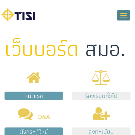
Toggle
naviga
เว็บบอร์ด
สมอ.
หน้าแรก
ร้องเรียนทั่วไป
Q&A
ตั้งกระทู้ใหม่
ลงทะเบียน