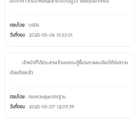
ประกาศไว้ตรงไหนที่ผมสามารถไปดูได้ ขอบคุณมากครับ
ตอบโดย
: USER
วันที่ตอบ
: 2025-05-06 15:53:01
เจ้าหน้าที่ได้ประสานเจ้าของกระทู้ชี้แจงรายละเอียดให้รับทราบ
เรียบร้อยแล้ว
ตอบโดย
: กองควบคุมมาตรฐาน
วันที่ตอบ
: 2025-05-07 12:03:39