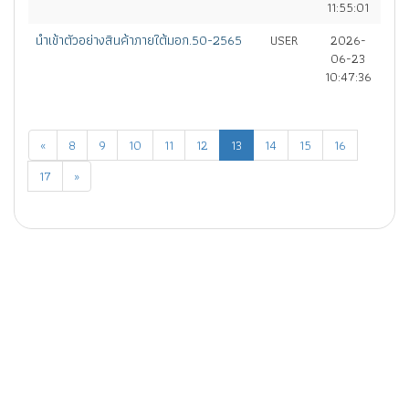
11:55:01
นำเข้าตัวอย่างสินค้าภายใต้มอก.50-2565
USER
2026-
06-23
10:47:36
«
8
9
10
11
12
13
14
15
16
17
»