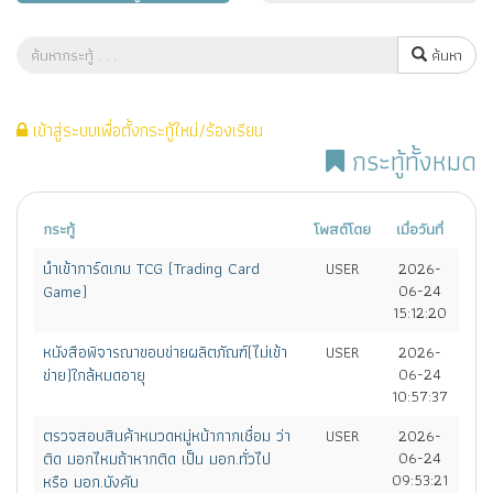
ค้นหา
เข้าสู่ระบบเพื่อตั้งกระทู้ใหม่/ร้องเรียน
กระทู้ทั้งหมด
กระทู้
โพสต์โดย
เมื่อวันที่
นำเข้าการ์ดเกม TCG (Trading Card
USER
2026-
Game)
06-24
15:12:20
หนังสือพิจารณาขอบข่ายผลิตภัณฑ์(ไม่เข้า
USER
2026-
ข่าย)ใกล้หมดอายุ
06-24
10:57:37
ตรวจสอบสินค้าหมวดหมู่หน้ากากเชื่อม ว่า
USER
2026-
ติด มอกไหมถ้าหากติด เป็น มอก.ทั่วไป
06-24
09:53:21
หรือ มอก.บังคับ