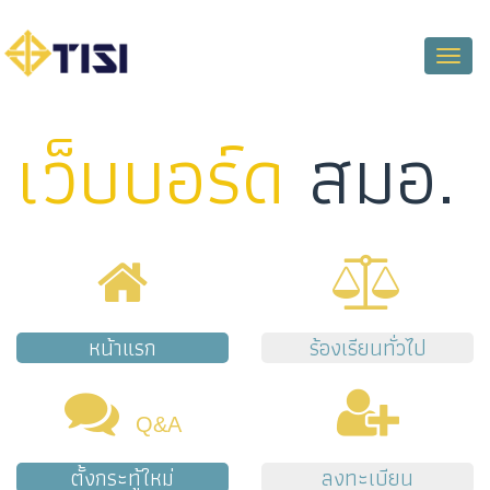
Toggle
naviga
เว็บบอร์ด
สมอ.
หน้าแรก
ร้องเรียนทั่วไป
Q&A
ตั้งกระทู้ใหม่
ลงทะเบียน