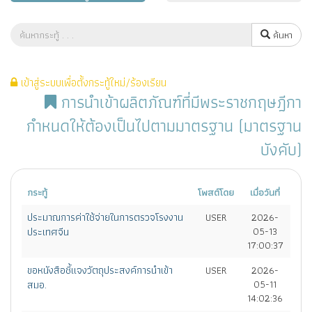
ค้นหา
เข้าสู่ระบบเพื่อตั้งกระทู้ใหม่/ร้องเรียน
การนำเข้าผลิตภัณฑ์ที่มีพระราชกฤษฎีกา
กำหนดให้ต้องเป็นไปตามมาตรฐาน (มาตรฐาน
บังคับ)
กระทู้
โพสต์โดย
เมื่อวันที่
ประมาณการค่าใช้จ่ายในการตรวจโรงงาน
USER
2026-
ประเทศจีน
05-13
17:00:37
ขอหนังสือชี้แจงวัตถุประสงค์การนำเข้า
USER
2026-
สมอ.
05-11
14:02:36