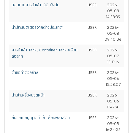
สอบถามการนำเข้า IBC ถังตัน
USER
2026-
05-08
14:38:39
นำเข้าแบตเตอรี่จากต่างประเทศ
USER
2026-
05-08
09:40:06
การนำเข้า Tank, Container Tank พร้อม
USER
2026-
ล้อลาก
05-07
13:11:16
คำขอทำตัวอย่าง
USER
2026-
05-06
15:58:07
นำเข้าเครื่องนวดหน้า
USER
2026-
05-06
11:47:41
ยื่นขอใบอนุญาตนำเข้า ช้อนพลาสติก
USER
2026-
05-05
16:24:25