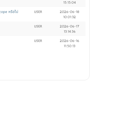
15:15:04
ope หรือไม่
USER
2026-06-18
10:01:32
USER
2026-06-17
13:14:36
USER
2026-06-16
11:50:13