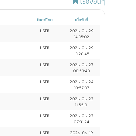
เรื่องอื่นๆ
โพสต์โดย
เมื่อวันที่
USER
2026-06-29
14:35:02
USER
2026-06-29
13:28:45
USER
2026-06-27
08:59:48
USER
2026-06-24
10:57:37
USER
2026-06-23
11:55:01
USER
2026-06-23
07:31:24
USER
2026-06-19