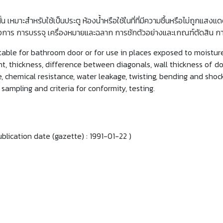
ั้น เหมาะสำหรับใช้เป็นประตู ห้องนํ้าหรือใช้ในที่ที่มีความชื้นหรือไม่ถู
้องการ การบรรจุ เครื่องหมายและฉลาก การชักตัวอย่างและเกณฑ์ตัดสิน
able for bathroom door or for use in places exposed to moisture
ght, thickness, difference between diagonals, wall thickness of do
 chemical resistance, water leakage, twisting, bending and shoc
 sampling and criteria for conformity, testing.
ublication date (gazette) :
1991-01-22
)