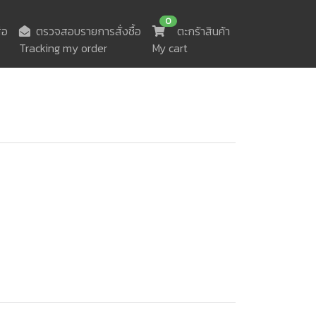
0
ือ
ตรวจสอบรายการสั่งซื้อ
ตะกร้าสินค้า
Tracking my order
My cart