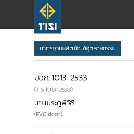
มาตรฐานผลิตภัณฑ์อุตสาหกรรม
มอก.
1013-2533
(
TIS
1013-2533
)
บานประตูพีวีซี
(
PVC door
)