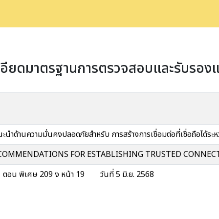
เอียดมาตรฐานการตรวจสอบและรับรองแห
นำด้านความมั่นคงปลอดภัยสำหรับ การสร้างการเชื่อมต่อที่เชื่อถือได้ระ
RECOMMENDATIONS FOR ESTABLISHING TRUSTED CONNECT
น พิเศษ 209 ง หน้า 19 วันที่ 5 มิ.ย. 2568