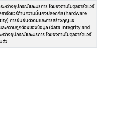
้ระหว่างอุปกรณ์และบริการ โดยอิงตามโมดูลฮาร์ดแวร์
ลฮาร์ดแวร์ด้านความมั่นคงปลอดภัย (hardware
ntity) การยืนยันตัวตนและการสร้างกุญแจ
ละความถูกต้องของข้อมูล (data integrity and
้ระหว่างอุปกรณ์และบริการ โดยอิงตามโมดูลฮาร์ดแวร์
นตัว