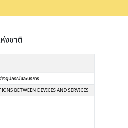
่งชาติ
หว่างอุปกรณ์และบริการ
IONS BETWEEN DEVICES AND SERVICES