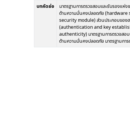
บทคัดย่อ
มาตรฐานการตรวจสอบและรับรองแห่งชาติน
ด้านความมั่นคงปลอดภัย (hardware s
security module) ส่วนประกอบของฮาร์
(authentication and key establis
authenticity) มาตรฐานการตรวจสอบและรั
ด้านความมั่นคงปลอดภัย มาตรฐานการตร