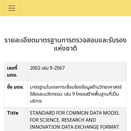
รายละเอียดมาตรฐานการตรวจสอบและรับรอง
แห่งชาติ
เลขที่
2002 เล่ม 9-2567
มตช.
ชื่อ มตช.
มาตรฐานโมเดลการเชื่อมโยงข้อมูลด้านวิทยาศาสตร์
วิจัยและนวัตกรรม: เล่ม 9 โครงสร้างพื้นฐานที่เป็น
บริการ
Title
STANDARD FOR COMMON DATA MODEL
FOR SCIENCE, RESEARCH AND
INNOVATION DATA EXCHANGE FORMAT: