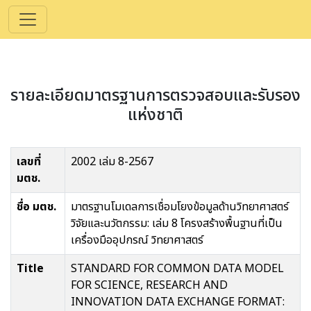
รายละเอียดมาตรฐานการตรวจสอบและรับรอง
แห่งชาติ
เลขที่
2002 เล่ม 8-2567
มตช.
ชื่อ มตช.
มาตรฐานโมเดลการเชื่อมโยงข้อมูลด้านวิทยาศาสตร์
วิจัยและนวัตกรรม: เล่ม 8 โครงสร้างพื้นฐานที่เป็น
เครื่องมืออุปกรณ์ วิทยาศาสตร์
Title
STANDARD FOR COMMON DATA MODEL
FOR SCIENCE, RESEARCH AND
INNOVATION DATA EXCHANGE FORMAT: