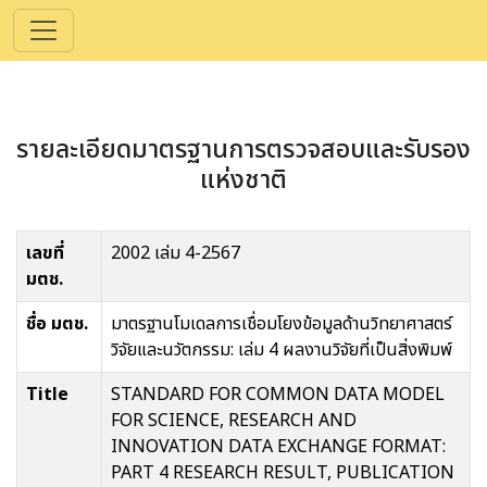
รายละเอียดมาตรฐานการตรวจสอบและรับรอง
แห่งชาติ
เลขที่
2002 เล่ม 4-2567
มตช.
ชื่อ มตช.
มาตรฐานโมเดลการเชื่อมโยงข้อมูลด้านวิทยาศาสตร์
วิจัยและนวัตกรรม: เล่ม 4 ผลงานวิจัยที่เป็นสิ่งพิมพ์
Title
STANDARD FOR COMMON DATA MODEL
FOR SCIENCE, RESEARCH AND
INNOVATION DATA EXCHANGE FORMAT:
PART 4 RESEARCH RESULT, PUBLICATION