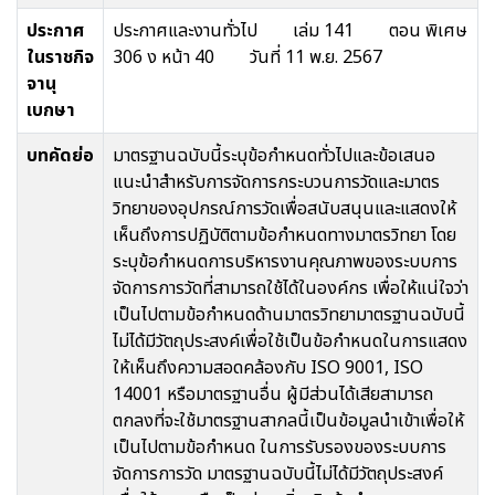
ประกาศ
ประกาศและงานทั่วไป เล่ม 141 ตอน พิเศษ
ในราชกิจ
306 ง หน้า 40 วันที่ 11 พ.ย. 2567
จานุ
เบกษา
บทคัดย่อ
มาตรฐานฉบับนี้ระบุข้อกำหนดทั่วไปและข้อเสนอ
แนะนำสำหรับการจัดการกระบวนการวัดและมาตร
วิทยาของอุปกรณ์การวัดเพื่อสนับสนุนและแสดงให้
เห็นถึงการปฏิบัติตามข้อกำหนดทางมาตรวิทยา โดย
ระบุข้อกำหนดการบริหารงานคุณภาพของระบบการ
จัดการการวัดที่สามารถใช้ได้ในองค์กร เพื่อให้แน่ใจว่า
เป็นไปตามข้อกำหนดด้านมาตรวิทยามาตรฐานฉบับนี้
ไม่ได้มีวัตถุประสงค์เพื่อใช้เป็นข้อกำหนดในการแสดง
ให้เห็นถึงความสอดคล้องกับ ISO 9001, ISO
14001 หรือมาตรฐานอื่น ผู้มีส่วนได้เสียสามารถ
ตกลงที่จะใช้มาตรฐานสากลนี้เป็นข้อมูลนำเข้าเพื่อให้
เป็นไปตามข้อกำหนด ในการรับรองของระบบการ
จัดการการวัด มาตรฐานฉบับนี้ไม่ได้มีวัตถุประสงค์