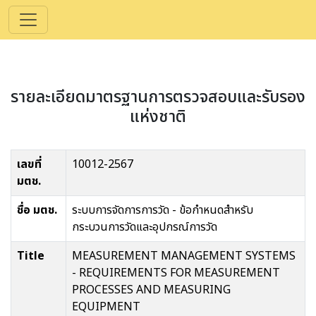
รายละเอียดมาตรฐานการตรวจสอบและรับรอง
แห่งชาติ
เลขที่
10012-2567
มตช.
ชื่อ มตช.
ระบบการจัดการการวัด - ข้อกำหนดสำหรับ
กระบวนการวัดและอุปกรณ์การวัด
Title
MEASUREMENT MANAGEMENT SYSTEMS
- REQUIREMENTS FOR MEASUREMENT
PROCESSES AND MEASURING
EQUIPMENT