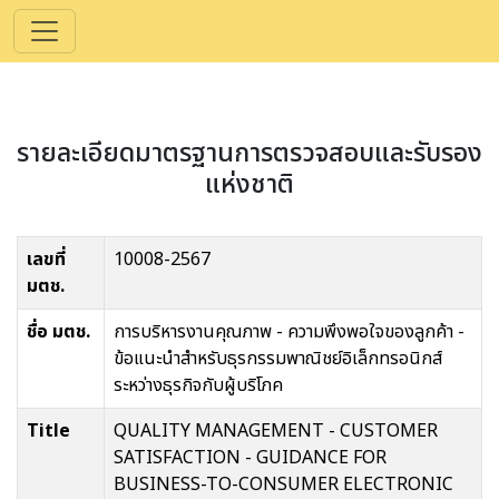
รายละเอียดมาตรฐานการตรวจสอบและรับรอง
แห่งชาติ
เลขที่
10008-2567
มตช.
ชื่อ มตช.
การบริหารงานคุณภาพ - ความพึงพอใจของลูกค้า -
ข้อแนะนำสำหรับธุรกรรมพาณิชย์อิเล็กทรอนิกส์
ระหว่างธุรกิจกับผู้บริโภค
Title
QUALITY MANAGEMENT - CUSTOMER
SATISFACTION - GUIDANCE FOR
BUSINESS-TO-CONSUMER ELECTRONIC