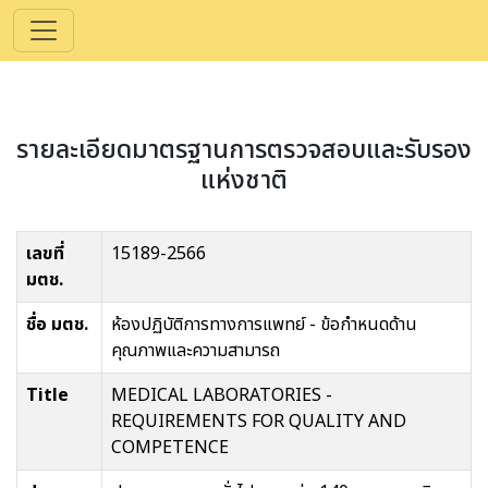
รายละเอียดมาตรฐานการตรวจสอบและรับรอง
แห่งชาติ
เลขที่
15189-2566
มตช.
ชื่อ มตช.
ห้องปฏิบัติการทางการแพทย์ - ข้อกำหนดด้าน
คุณภาพและความสามารถ
Title
MEDICAL LABORATORIES -
REQUIREMENTS FOR QUALITY AND
COMPETENCE