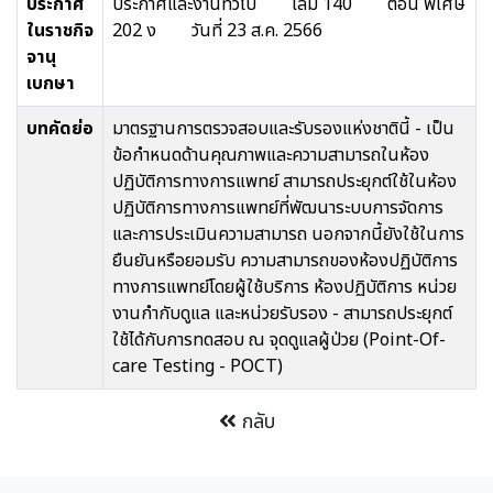
ประกาศ
ประกาศและงานทั่วไป เล่ม 140 ตอน พิเศษ
ในราชกิจ
202 ง วันที่ 23 ส.ค. 2566
จานุ
เบกษา
บทคัดย่อ
มาตรฐานการตรวจสอบและรับรองแห่งชาตินี้ - เป็น
ข้อกำหนดด้านคุณภาพและความสามารถในห้อง
ปฏิบัติการทางการแพทย์ สามารถประยุกต์ใช้ในห้อง
ปฏิบัติการทางการแพทย์ที่พัฒนาระบบการจัดการ
และการประเมินความสามารถ นอกจากนี้ยังใช้ในการ
ยืนยันหรือยอมรับ ความสามารถของห้องปฏิบัติการ
ทางการแพทย์โดยผู้ใช้บริการ ห้องปฏิบัติการ หน่วย
งานกำกับดูแล และหน่วยรับรอง - สามารถประยุกต์
ใช้ได้กับการทดสอบ ณ จุดดูแลผู้ป่วย (Point-Of-
care Testing - POCT)
กลับ